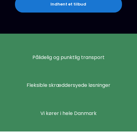
Indhent et tilbud
Pålidelig og punktlig transport
Fleksible skræddersyede løsninger
Vi kører i hele Danmark