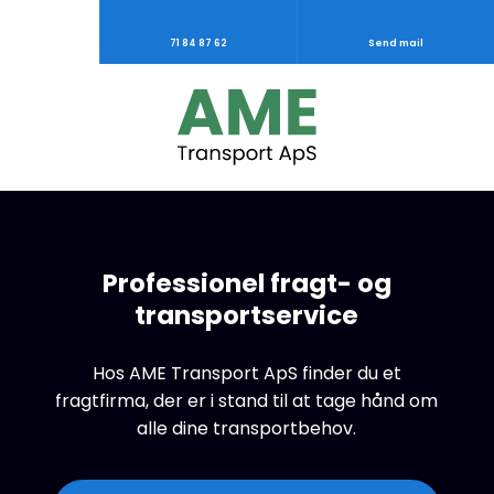
71 84 87 62
Send mail
Professionel fragt- og
transportservice
Hos AME Transport ApS finder du et
fragtfirma, der er i stand til at tage hånd om
alle dine transportbehov.