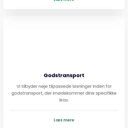
Godstransport
Vi tilbyder nøje tilpassede løsninger inden for
godstransport, der imødekommer dine specifikke
krav.
Læs mere