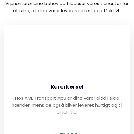
Vi prioriterer dine behov og tilpasser vores tjenester for
at sikre, at dine varer leveres sikkert og effektivt.
Kurerkørsel
Hos AME Transport ApS er dine varer altid i sikre
hænder, mens de også bliver leveret hurtigt og til
aftalt tid.
Læs mere