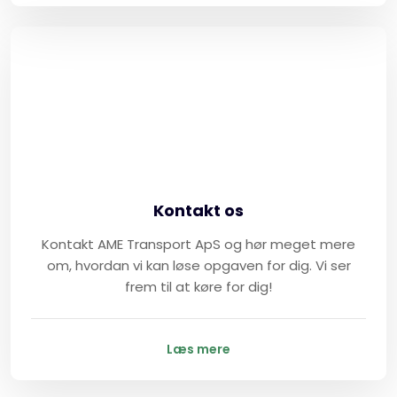
Kontakt os
Kontakt AME Transport ApS og hør meget mere
om, hvordan vi kan løse opgaven for dig. Vi ser
frem til at køre for dig!
Læs mere