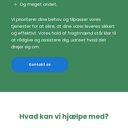
Og meget andet.
Vi prioriterer dine behov og tilpasser vores
tjenester for at sikre, at dine varer leveres sikkert
og effektivt. Vores hold af fragtmænd står klar til
at rådgive og assistere dig, uanset hvad det
drejer sig om.
Kontakt os​
Hvad kan vi hjælpe med?​