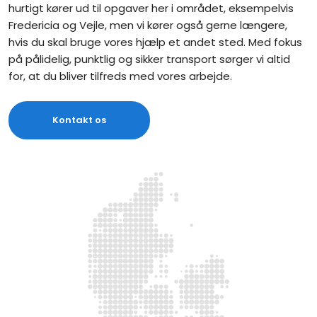
hurtigt kører ud til opgaver her i området, eksempelvis
Fredericia og Vejle, men vi kører også gerne længere,
hvis du skal bruge vores hjælp et andet sted. Med fokus
på pålidelig, punktlig og sikker transport sørger vi altid
for, at du bliver tilfreds med vores arbejde.​
Kontakt os​