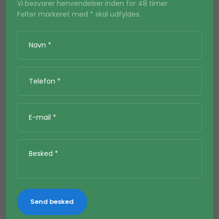
Vi besvarer henvendelser inden for 48 timer.
​Felter markeret med * skal udfyldes.