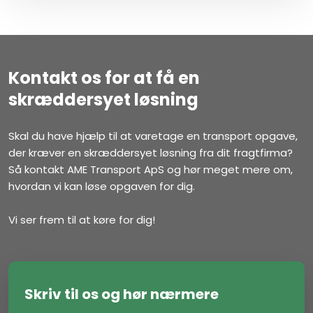
Kontakt os for at få en
skræddersyet løsning
Skal du have hjælp til at varetage en transport opgave,
der kræver en skræddersyet løsning fra dit fragtfirma?
Så kontakt AME Transport ApS og hør meget mere om,
hvordan vi kan løse opgaven for dig.
Vi ser frem til at køre for dig!
Skriv til os og hør nærmere