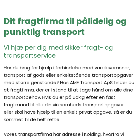
Dit fragtfirma til pålidelig og
punktlig transport
Vi hjælper dig med sikker fragt- og
transportservice
Har du brug for hjælp i forbindelse med vareleverancer,
transport af gods eller enkeltstående transportopgaver
med større genstande? Hos AME Transport ApS finder du
et fragtfirma, der er i stand til at tage hånd om alle dine
transportbehov. Hvis du er på udkig efter en fast
fragtmand til alle din virksomheds transportopgaver
eller skal have hjælp til en enkelt privat opgave, så er du
kommet til de helt rette.​
​Vores transportfirma har adresse i Kolding, hvorfra vi