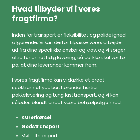
​Hvad tilbyder vi i vores
fragtfirma?
Inden for transport er fleksibilitet og pålidelighed
afgørende. Vi kan derfor tilpasse vores arbejde
ud fra dine specifikke ønsker og krav, og vi sørger
altid for en rettidig levering, så du ikke skal vente
på, at dine leverancer kommer frem.
I vores fragtfirma kan vi dække et bredt
spektrum af ydelser, herunder hurtig
pakkelevering og tung lasttransport, og vi kan
således blandt andet være behjælpelige med:
Kurerkørsel
Godstransport
Møbeltransport